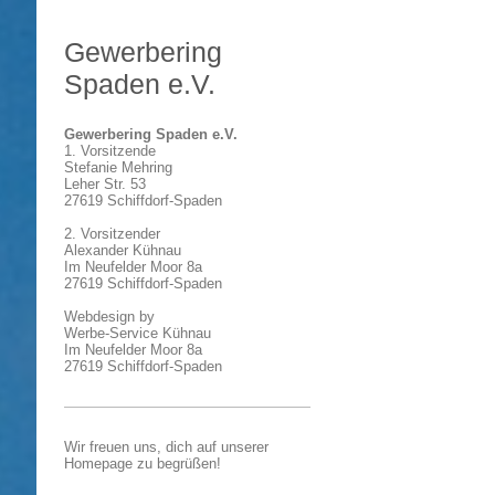
Gewerbering
Spaden e.V.
Gewerbering Spaden e.V.
1. Vorsitzende
Stefanie Mehring
Leher Str. 53
27619 Schiffdorf-Spaden
2. Vorsitzender
Alexander Kühnau
Im Neufelder Moor 8a
27619 Schiffdorf-Spaden
Webdesign by
Werbe-Service Kühnau
Im Neufelder Moor 8a
27619 Schiffdorf-Spaden
Wir freuen uns, dich auf unserer
Homepage zu begrüßen!