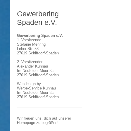
Gewerbering
Spaden e.V.
Gewerbering Spaden e.V.
1. Vorsitzende
Stefanie Mehring
Leher Str. 53
27619 Schiffdorf-Spaden
2. Vorsitzender
Alexander Kühnau
Im Neufelder Moor 8a
27619 Schiffdorf-Spaden
Webdesign by
Werbe-Service Kühnau
Im Neufelder Moor 8a
27619 Schiffdorf-Spaden
Wir freuen uns, dich auf unserer
Homepage zu begrüßen!