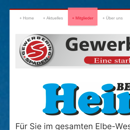
Home
Aktuelles
Mitglieder
Über uns
Für Sie im gesamten Elbe-Wes